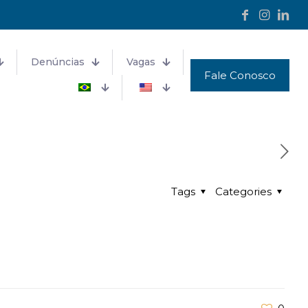
Denúncias
Vagas
Fale Conosco
Tags
Categories