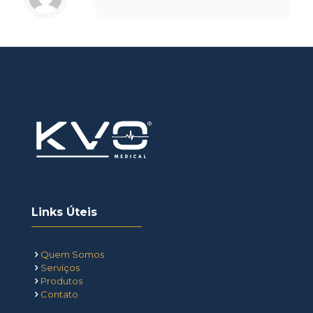
Links Úteis
Quem Somos
Serviços
Produtos
Contato