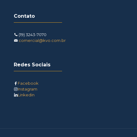
Contato
(19) 3243-7070
comercial@kvo.com.br
Redes Sociais
Facebook
Instagram
Linkedin