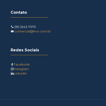
Contato
(19) 3243-7070
comercial@kvo.com.br
Redes Sociais
Facebook
Instagram
Linkedin