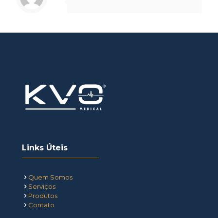
Links Úteis
Quem Somos
Serviços
Produtos
Contato