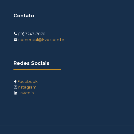
Contato
(19) 3243-7070
comercial@kvo.com.br
Redes Sociais
Facebook
Instagram
Linkedin