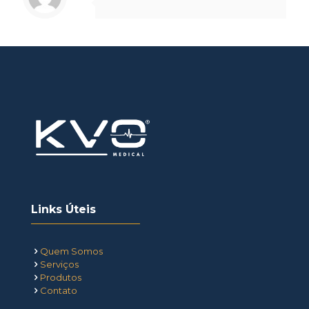
Links Úteis
Quem Somos
Serviços
Produtos
Contato