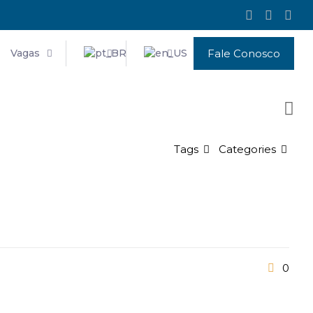
Vagas
Fale Conosco
Tags
Categories
0