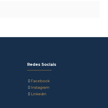
Redes Sociais
Facebook
Instagram
Linkedin