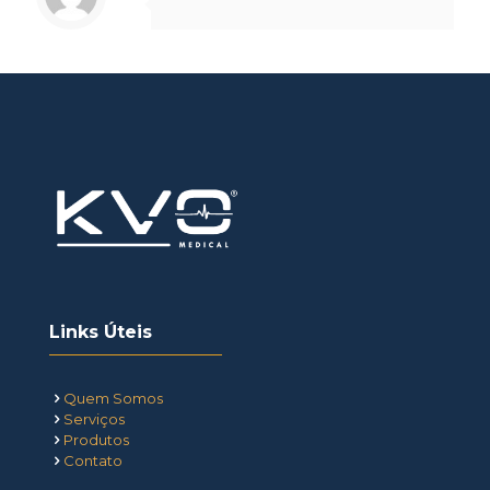
Links Úteis
Quem Somos
Serviços
Produtos
Contato