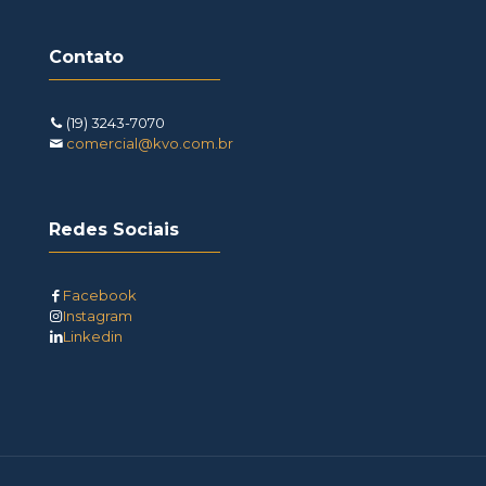
Contato
(19) 3243-7070
comercial@kvo.com.br
Redes Sociais
Facebook
Instagram
Linkedin